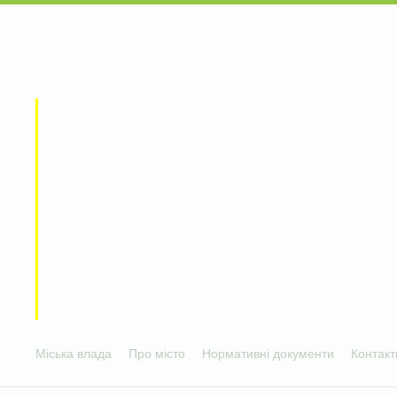
Міська влада
Про місто
Нормативні документи
Контакт