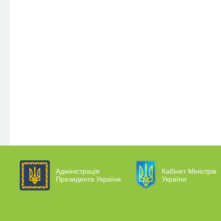
Адміністрація
Кабінет Міністрів
Президента України
України