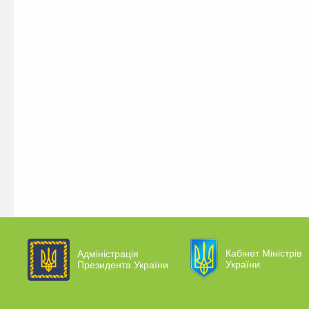
Кабінет Міністрів
Адміністрація
України
Президента України