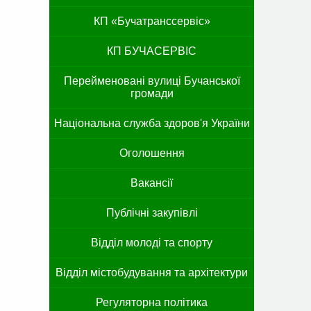
КП «Бучатранссервіс»
КП БУЧАСЕРВІС
Перейменовані вулиці Бучанської
громади
Національна служба здоров'я України
Оголошення
Вакансії
Публічні закупівлі
Відділ молоді та спорту
Відділ містобудування та архітектури
Регуляторна політика