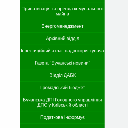
Приватизація та оренда комунального
майна
Енергоменеджмент
Архівний відділ
Інвестиційний атлас надрокористувача
Газета "Бучанські новини"
Відділ ДАБК
Громадський бюджет
Бучанська ДПІ Головного управління
ДПС у Київській області
Податкова інформує