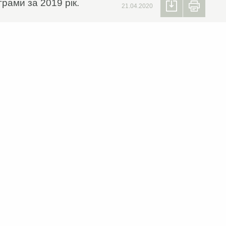
рами за 2019 рік.
21.04.2020