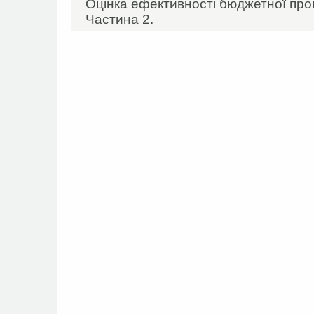
Оцінка ефективності бюджетної прог
Частина 2.