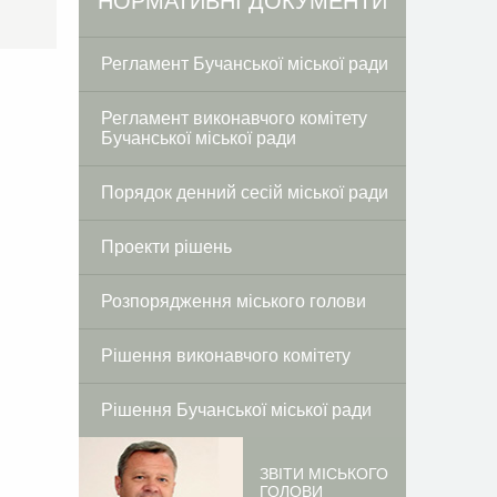
Facebook
Twitter
НОРМАТИВНІ ДОКУМЕНТИ
Регламент Бучанської міської ради
Регламент виконавчого комітету
Бучанської міської ради
Порядок денний сесій міської ради
Проекти рішень
Розпорядження міського голови
Рішення виконавчого комітету
Рішення Бучанської міської ради
ЗВІТИ МІСЬКОГО
ГОЛОВИ