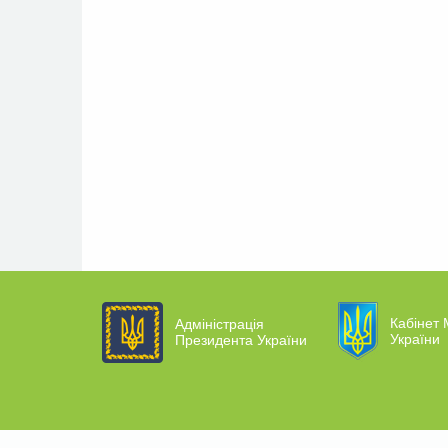
Кабінет 
Адміністрація
України
Президента України