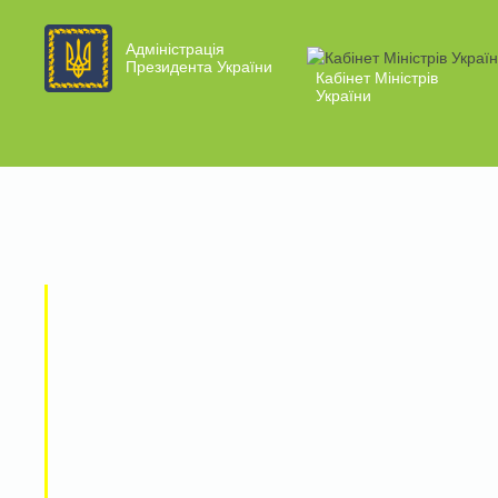
Адміністрація
Президента України
Кабінет Міністрів
України