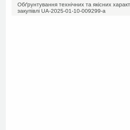
Обґрунтування технічних та якісних харак
закупівлі UA-2025-01-10-009299-a