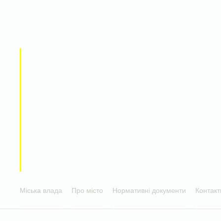
Міська влада
Про місто
Нормативні документи
Контакт