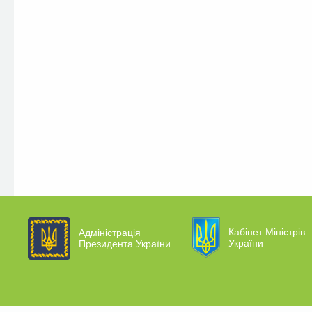
Кабінет Міністрів
Адміністрація
України
Президента України