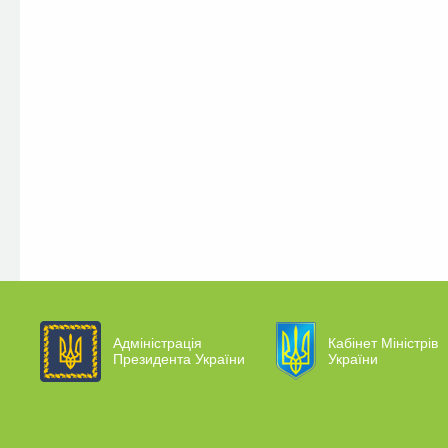
Адміністрація
Кабінет Міністрів
Президента України
України