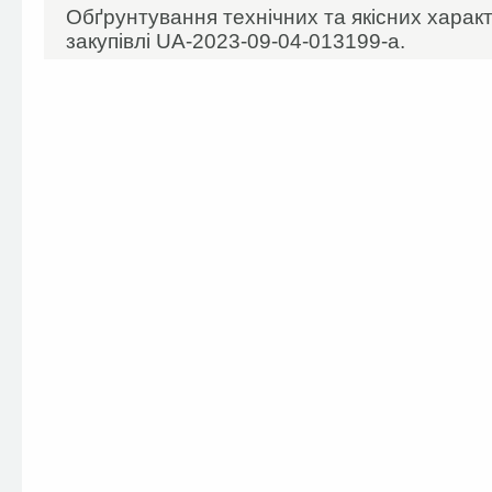
Обґрунтування технічних та якісних харак
закупівлі UA-2023-09-04-013199-а.