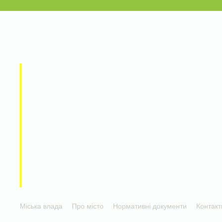
Міська влада
Про місто
Нормативні документи
Контакт