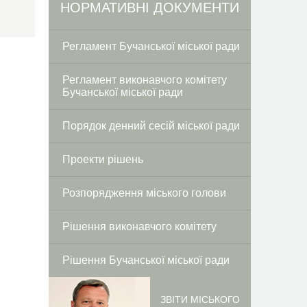
Facebook
Twitter
НОРМАТИВНІ ДОКУМЕНТИ
Регламент Бучанської міської ради
Регламент виконавчого комітету
Бучанської міської ради
Порядок денний сесій міської ради
Проекти рішень
Розпорядження міського голови
Рішення виконавчого комітету
Рішення Бучанської міської ради
ЗВІТИ МІСЬКОГО