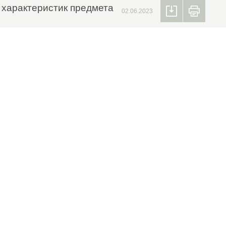
х характеристик предмета
02.06.2023