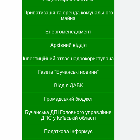
Приватизація та оренда комунального
майна
Енергоменеджмент
Архівний відділ
Інвестиційний атлас надрокористувача
Газета "Бучанські новини"
Відділ ДАБК
Громадський бюджет
Бучанська ДПІ Головного управління
ДПС у Київській області
Податкова інформує