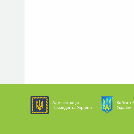
Адміністрація
Кабінет 
Президента України
України