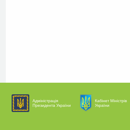
Адміністрація
Кабінет Міністрів
Президента України
України