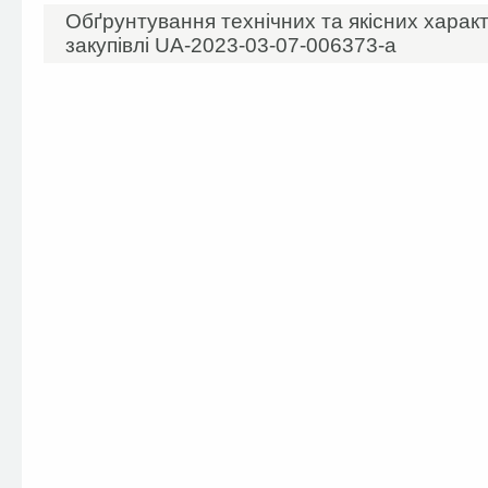
Обґрунтування технічних та якісних харак
закупівлі UA-2023-03-07-006373-а