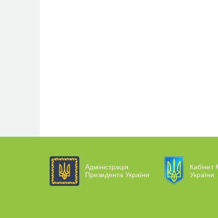
Адміністрація
Кабінет 
Президента України
України