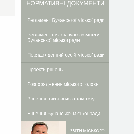
Facebook
Twitter
НОРМАТИВНІ ДОКУМЕНТИ
Регламент Бучанської міської ради
Регламент виконавчого комітету
Бучанської міської ради
Порядок денний сесій міської ради
Проекти рішень
Розпорядження міського голови
Рішення виконавчого комітету
Рішення Бучанської міської ради
ЗВІТИ МІСЬКОГО