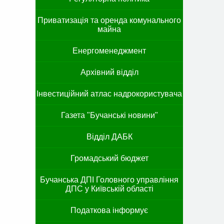
Приватизація та оренда комунального
майна
Енергоменеджмент
Архівний відділ
Інвестиційний атлас надрокористувача
Газета "Бучанські новини"
Відділ ДАБК
Громадський бюджет
Бучанська ДПІ Головного управління
ДПС у Київській області
Податкова інформує