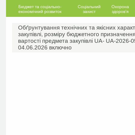
Бюджет та соціально-
Соціальний
Охорона
економічний розвиток
захист
здоров’я
Обґрунтування технічних та якісних харак
закупівлі, розміру бюджетного призначення
вартості предмета закупівлі UA- UA-2026-0
04.06.2026 включно