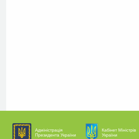
Адміністрація
Кабінет Міністрів
Президента України
України