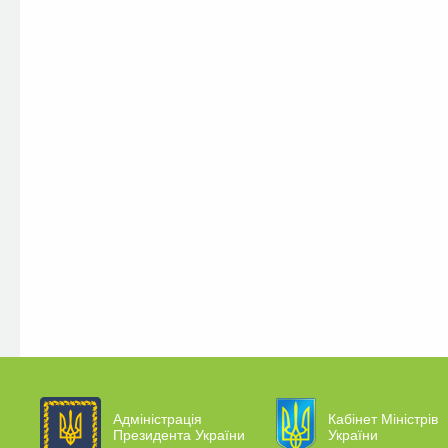
Адміністрація
Кабінет Міністрів
Президента України
України