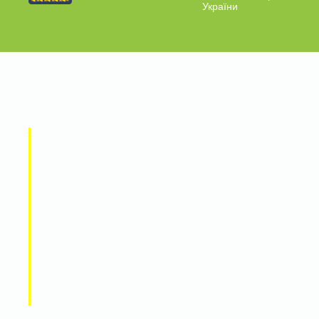
України