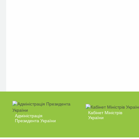
Кабінет Міністрів
Адміністрація
України
Президента України