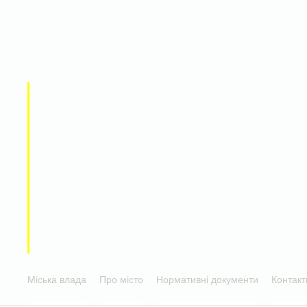
Міська влада
Про місто
Нормативні документи
Контакт