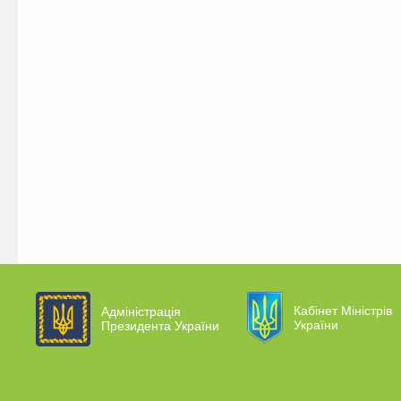
Кабінет Міністрів
Адміністрація
України
Президента України