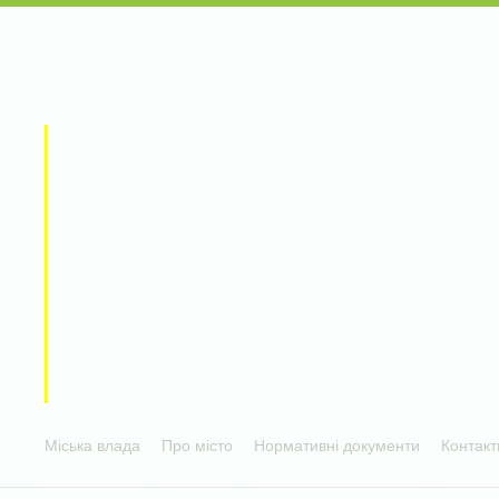
Міська влада
Про місто
Нормативні документи
Контакт