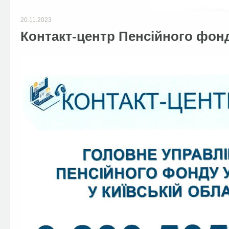
20.11.2023
Контакт-центр Пенсійного фонд