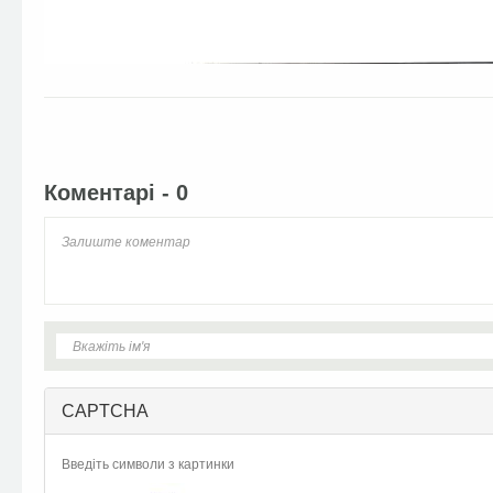
Facebook
Twitter
Коментарі - 0
CAPTCHA
Введіть символи з картинки