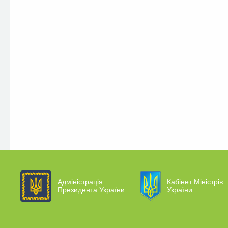
Адміністрація
Кабінет Міністрів
Президента України
України