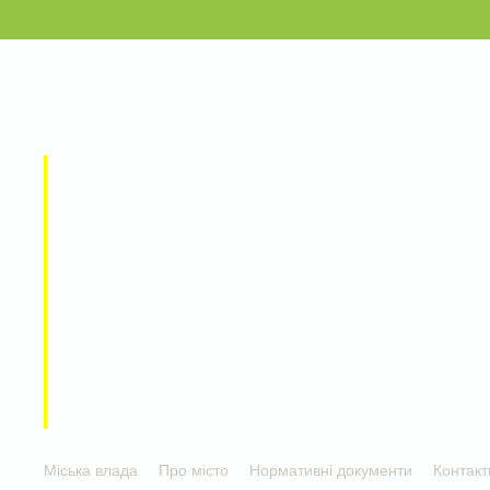
Міська влада
Про місто
Нормативні документи
Контакт