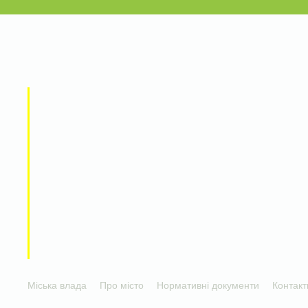
Міська влада
Про місто
Нормативні документи
Контакт