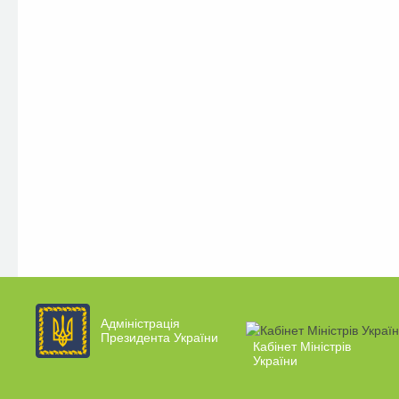
Адміністрація
Президента України
Кабінет Міністрів
України