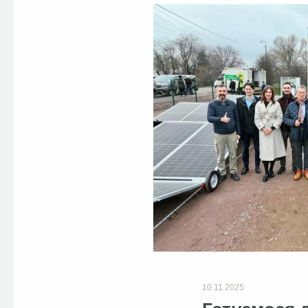
10.11.2025