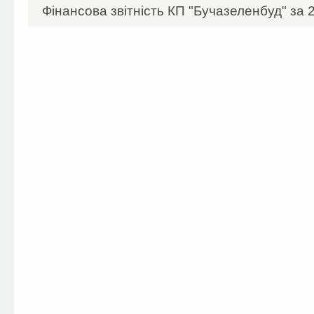
Фінансова звітність КП "Бучазеленбуд" за 2