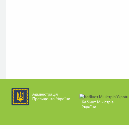
Адміністрація
Президента України
Кабінет Міністрів
України