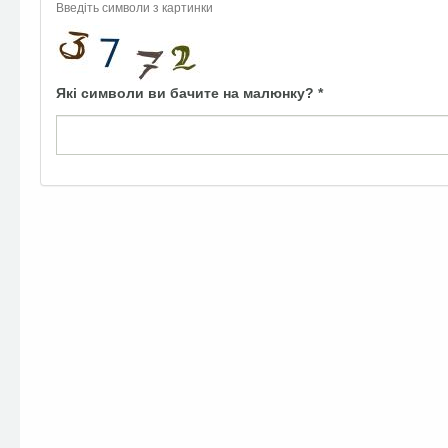
Введіть символи з картинки
Які символи ви бачите на малюнку?
*