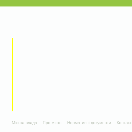
Міська влада
Про місто
Нормативні документи
Контакт