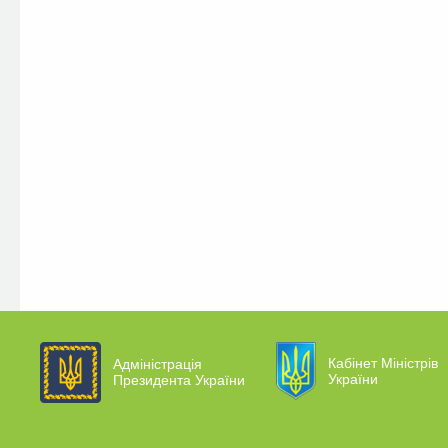
Кабінет Міністрів
Адміністрація
України
Президента України