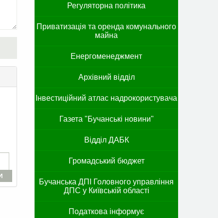
Регуляторна політика
Приватизація та оренда комунального
майна
Енергоменеджмент
Архівний відділ
Інвестиційний атлас надрокористувача
Газета "Бучанські новини"
Відділ ДАБК
Громадський бюджет
И
Бучанська ДПІ Головного управління
ДПС у Київській області
Податкова інформує