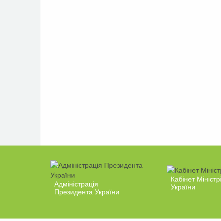
Кабінет Міністр
Адміністрація
України
Президента України