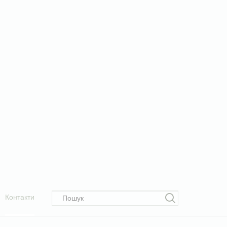
Контакти