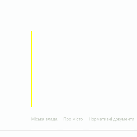
Міська влада
Про місто
Нормативні документи