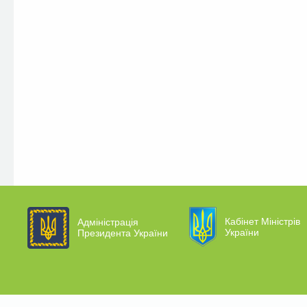
Кабінет Міністрів
Адміністрація
України
Президента України