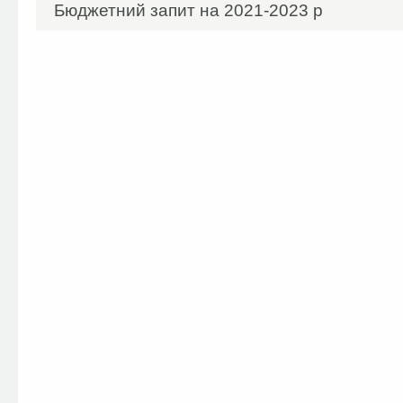
Бюджетний запит на 2021-2023 р