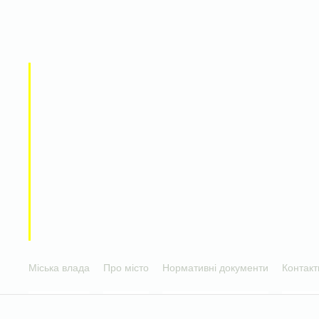
Міська влада
Про місто
Нормативні документи
Контакт