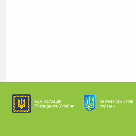
Адміністрація
Кабінет Міністрів
Президента України
України