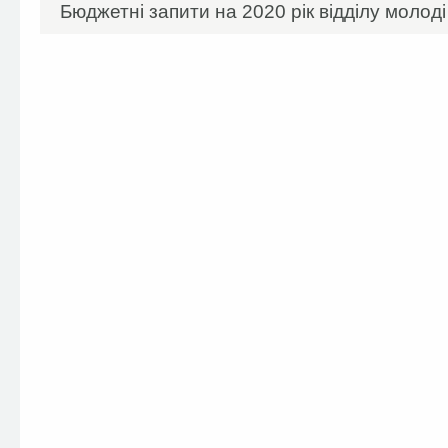
Бюджетні запити на 2020 рік відділу молоді