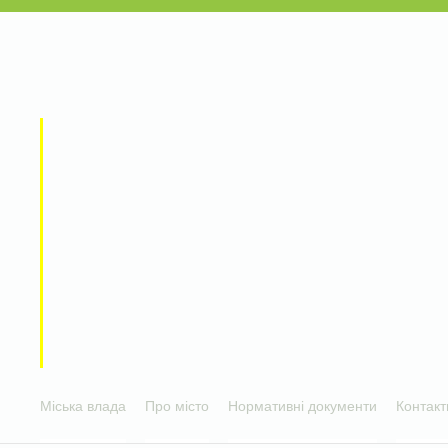
Міська влада
Про місто
Нормативні документи
Контакт