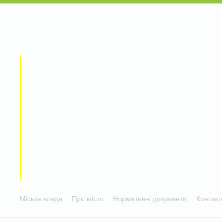
Міська влада
Про місто
Нормативні документи
Контакт