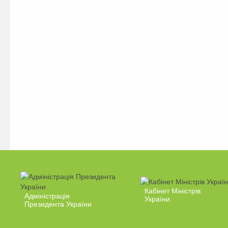
Кабінет Міністрів
Адміністрація
України
Президента України