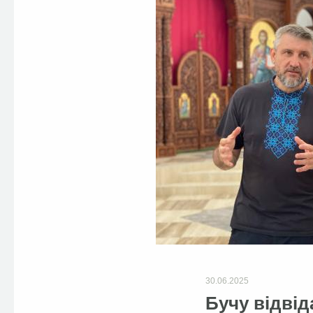
30.06.2025
Бучу відвід