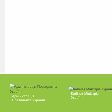
Кабінет Міністрів
Адміністрація
України
Президента України