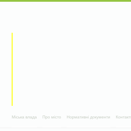
Міська влада
Про місто
Нормативні документи
Контакт