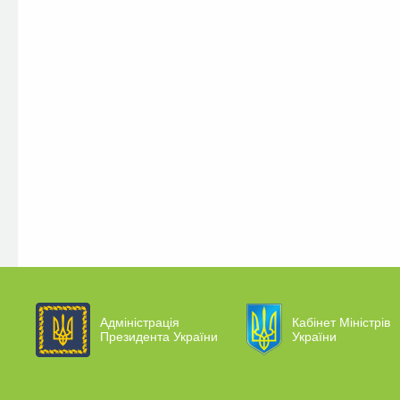
Адміністрація
Кабінет Міністрів
Президента України
України