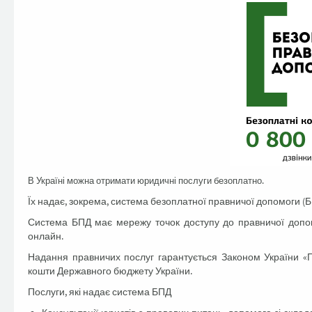
В Україні можна отримати юридичні послуги безоплатно.
Їх надає, зокрема, система безоплатної правничої допомоги (Б
Система БПД має мережу точок доступу до правничої допомо
онлайн.
Надання правничих послуг гарантується Законом України «П
кошти Державного бюджету України.
Послуги, які надає система БПД