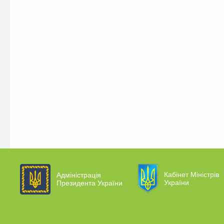
Кабінет Міністрів
Адміністрація
України
Президента України