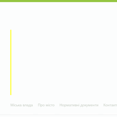
Міська влада
Про місто
Нормативні документи
Контакт