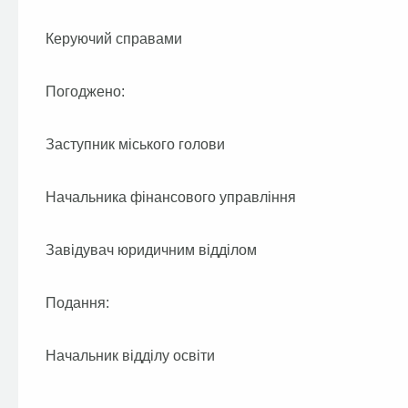
Керуючий справами
Погоджено:
Заступник міського голови
Начальника фінансового управління
Завідувач юридичним відділом
Подання:
Начальник відділу освіти