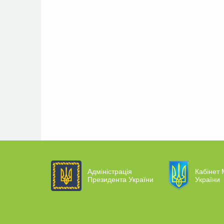
Адміністрація
Кабінет 
Президента України
України