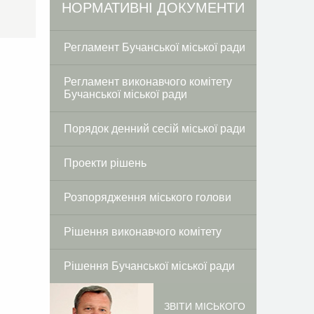
Facebook
Twitter
НОРМАТИВНІ ДОКУМЕНТИ
Регламент Бучанської міської ради
Регламент виконавчого комітету
Бучанської міської ради
Порядок денний сесій міської ради
Проекти рішень
Розпорядження міського голови
Рішення виконавчого комітету
Рішення Бучанської міської ради
ЗВІТИ МІСЬКОГО