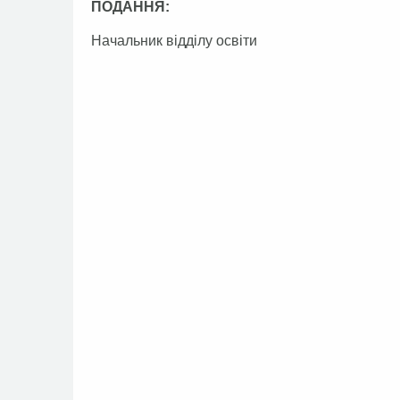
ПОДАННЯ:
Начальник відділу осв