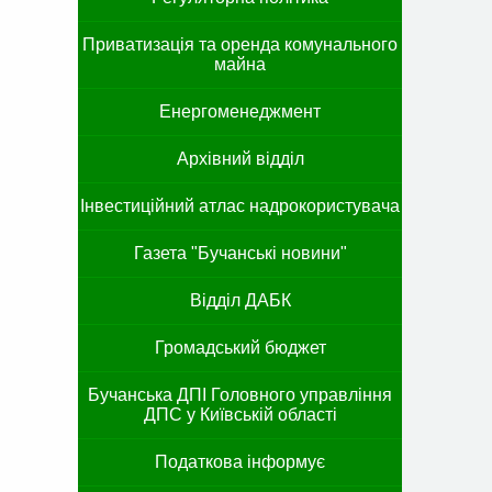
Приватизація та оренда комунального
майна
Енергоменеджмент
Архівний відділ
Інвестиційний атлас надрокористувача
Газета "Бучанські новини"
Відділ ДАБК
Громадський бюджет
Бучанська ДПІ Головного управління
ДПС у Київській області
Податкова інформує