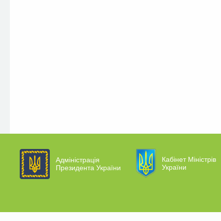
Кабінет Міністрів
Адміністрація
України
Президента України