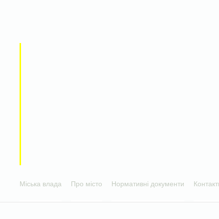
Міська влада
Про місто
Нормативні документи
Контакт