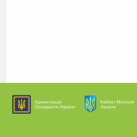
Адміністрація
Кабінет Міністрів
Президента України
України