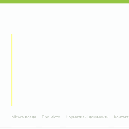
Міська влада
Про місто
Нормативні документи
Контакт