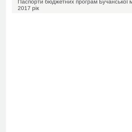
Паспорти бюджетних програм Бучанської м
2017 рік