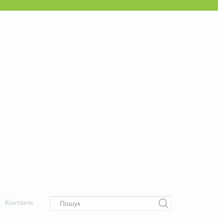
Контакти