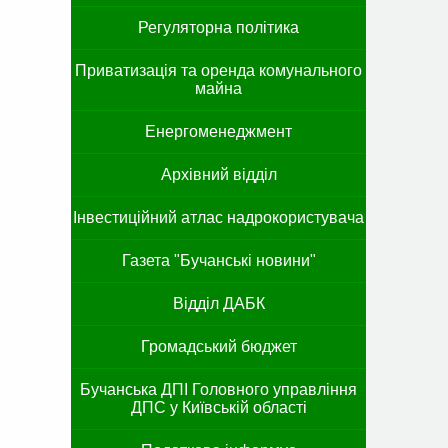
Регуляторна політика
Приватизація та оренда комунального
майна
Енергоменеджмент
Архівний відділ
Інвестиційний атлас надрокористувача
Газета "Бучанські новини"
Відділ ДАБК
Громадський бюджет
Бучанська ДПІ Головного управління
ДПС у Київській області