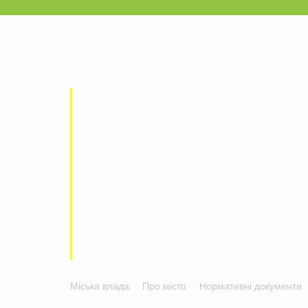
Міська влада
Про місто
Нормативні документи