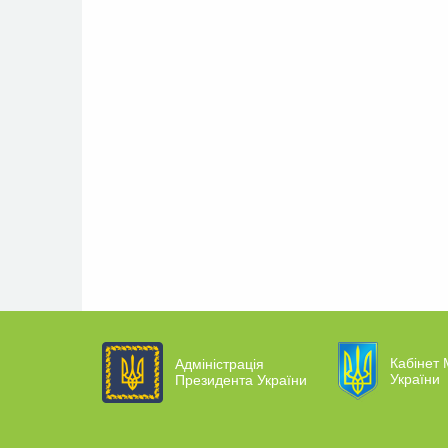
Кабінет 
Адміністрація
України
Президента України