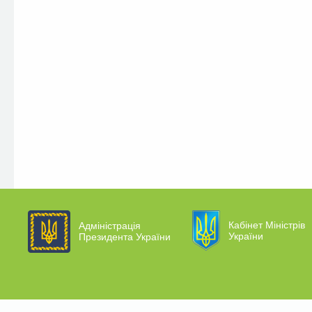
Кабінет Міністрів
Адміністрація
України
Президента України