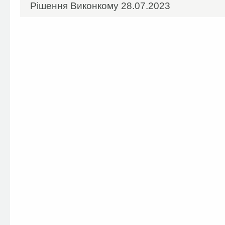
Рішення Виконкому 28.07.2023