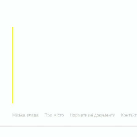
Міська влада
Про місто
Нормативні документи
Контакт