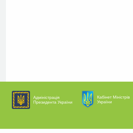
Кабінет Міністрів
Адміністрація
України
Президента України