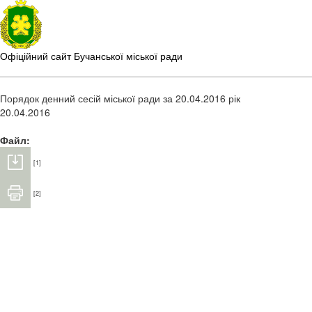
Офіційний сайт Бучанської міської ради
Порядок денний сесій міської ради за 20.04.2016 рік
20.04.2016
Файл:
[1]
[2]