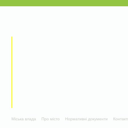
Міська влада
Про місто
Нормативні документи
Контакт