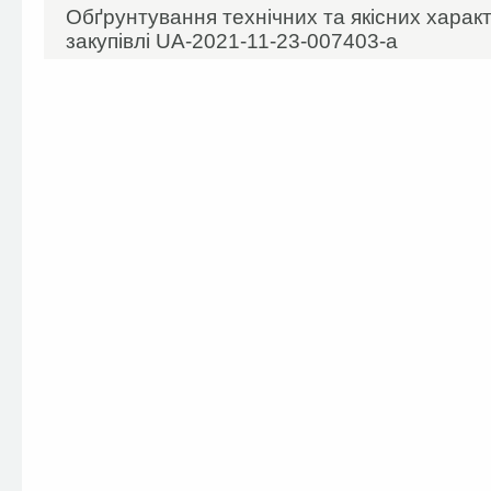
Обґрунтування технічних та якісних харак
закупівлі UA-2021-11-23-007403-а