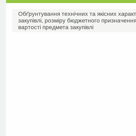
Обґрунтування технічних та якісних харак
закупівлі, розміру бюджетного призначення
вартості предмета закупівлі