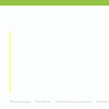
Міська влада
Про місто
Нормативні документи
Контакт