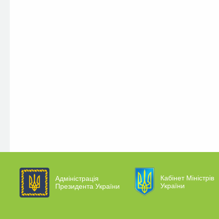
Кабінет Міністрів
Адміністрація
України
Президента України