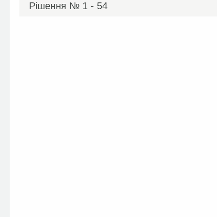
Рішення №
1 - 54