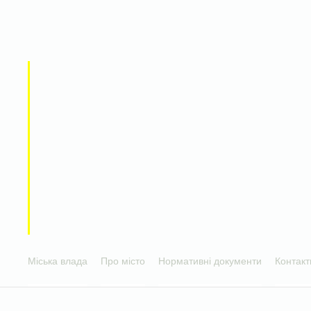
Міська влада
Про місто
Нормативні документи
Контакт