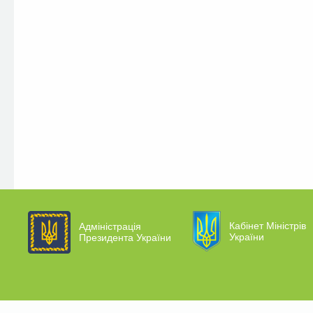
Кабінет Міністрів
Адміністрація
України
Президента України