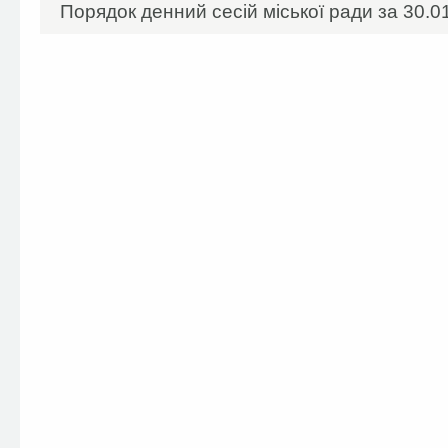
Порядок денний сесій міської ради за 30.01