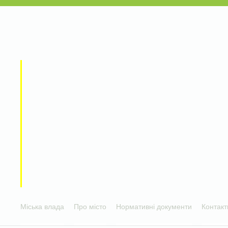
Міська влада
Про місто
Нормативні документи
Контакт