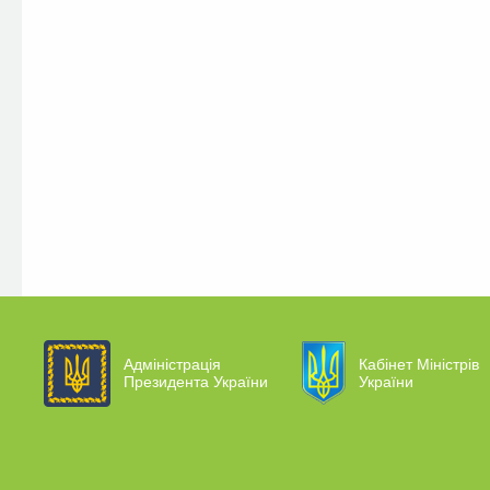
Адміністрація
Кабінет Міністрів
Президента України
України