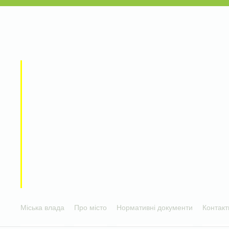
Міська влада
Про місто
Нормативні документи
Контакт