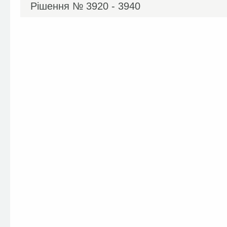
Рішення №
3920 - 3940