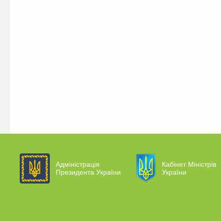
Адміністрація
Кабінет Міністрів
Президента України
України