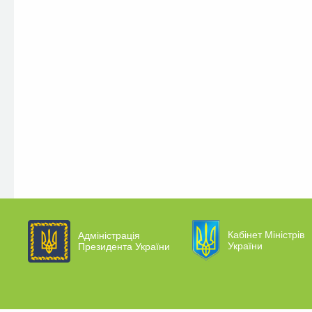
Кабінет Міністрів
Адміністрація
України
Президента України