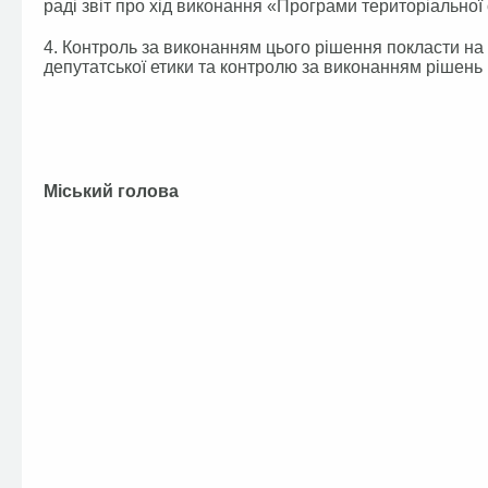
раді звіт про хід виконання «Програми територіальної 
4. Контроль за виконанням цього рішення покласти на п
депутатської етики та контролю за виконанням рішень р
Міський голова А.П.