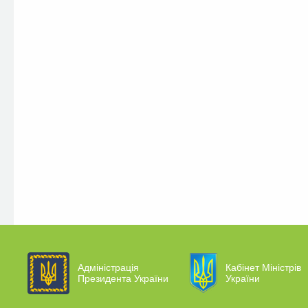
Адміністрація
Кабінет Міністрів
Президента України
України