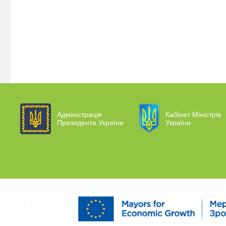
Адміністрація
Кабінет Міністрів
Президента України
України