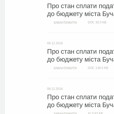
Про стан сплати подат
до бюджету міста Буча
DOC
30.5 KB
ЗАВАНТИЖИТИ
08.12.2016
Про стан сплати подат
до бюджету міста Буча
DOC
138.5 KB
ЗАВАНТИЖИТИ
08.12.2016
Про стан сплати подат
до бюджету міста Буча
XLS
82 KB
ЗАВАНТИЖИТИ