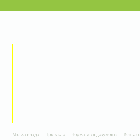
Міська влада
Про місто
Нормативні документи
Контакт