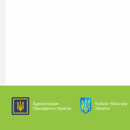
Адміністрація
Кабінет Міністрів
Президента України
України