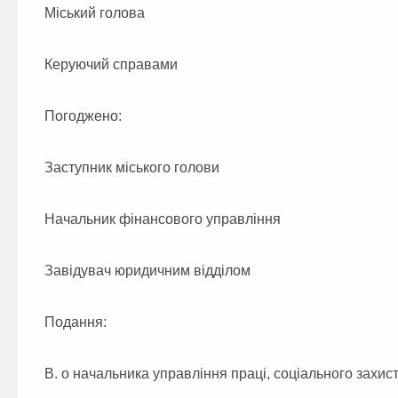
Міський голова
Керуючий справами
Погоджено:
Заступник міського голови
Начальник фінансового управління
Завідувач юридичним відділом
Подання:
В. о начальника управління праці, соціального захис