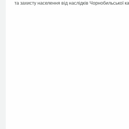
та захисту населення від наслідків Чорнобильської 