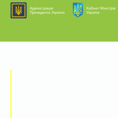
Адміністрація
Кабінет Міністрів
Президента України
України