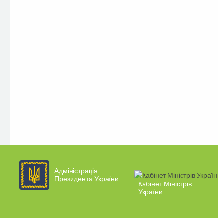
Адміністрація
Президента України
Кабінет Міністрів
України