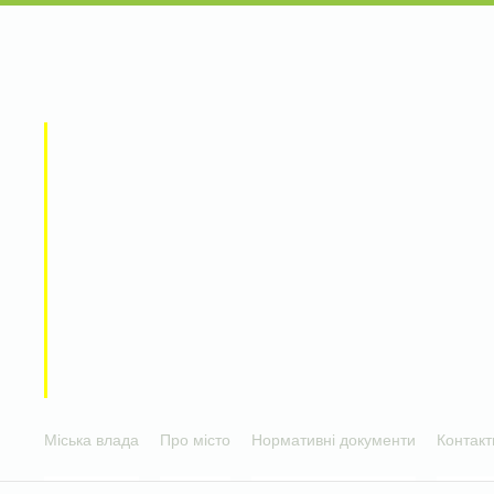
Міська влада
Про місто
Нормативні документи
Контакт