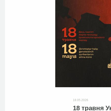
18.05.2026
18 травня У