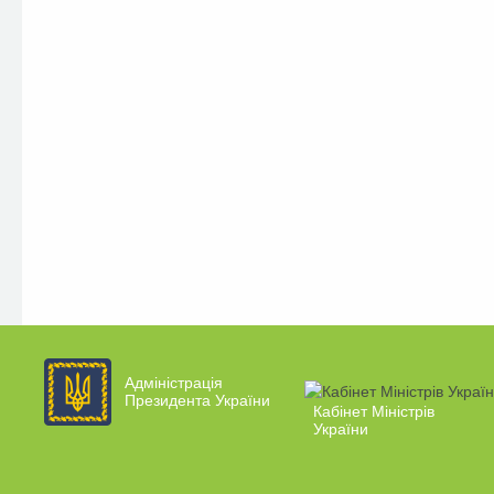
Адміністрація
Президента України
Кабінет Міністрів
України