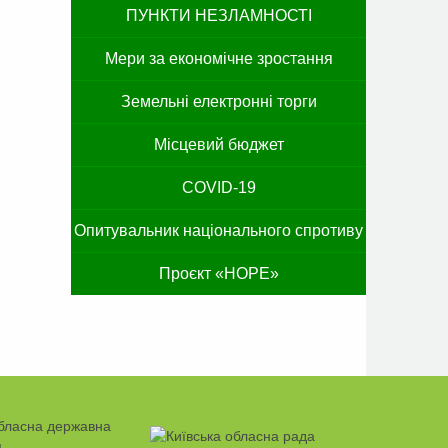
ПУНКТИ НЕЗЛАМНОСТІ
Мери за економічне зростання
Земельні електронні торги
Місцевий бюджет
COVID-19
Опитувальник національного спротиву
Проєкт «HOPE»