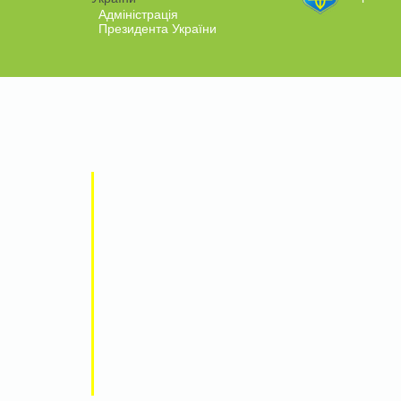
Адміністрація
Президента України