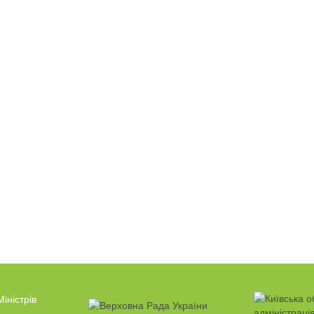
Міністрів