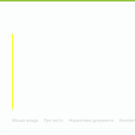
Міська влада
Про місто
Нормативні документи
Контакт