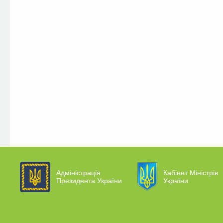
Адміністрація
Кабінет Міністрів
Президента України
України