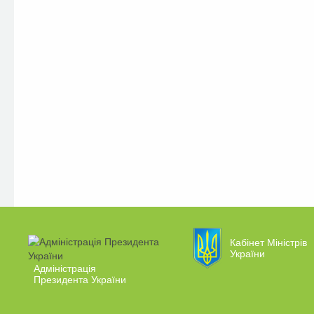
Кабінет Міністрів
України
Адміністрація
Президента України