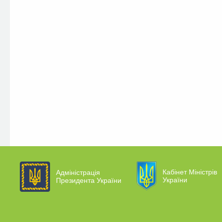
Кабінет Міністрів
Адміністрація
України
Президента України