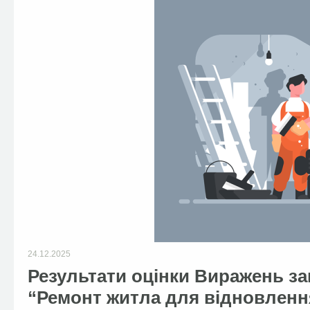
24.12.2025
Результати оцінки Виражень за
“Ремонт житла для відновленн