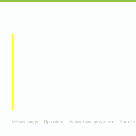
Міська влада
Про місто
Нормативні документи
Контакт