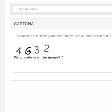
CAPTCHA
This question is for testing whether or not you are a human visitor and
What code is in the image?
*