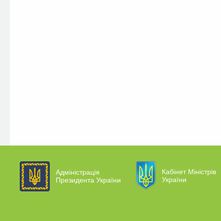
Кабінет Міністрів
Адміністрація
України
Президента України