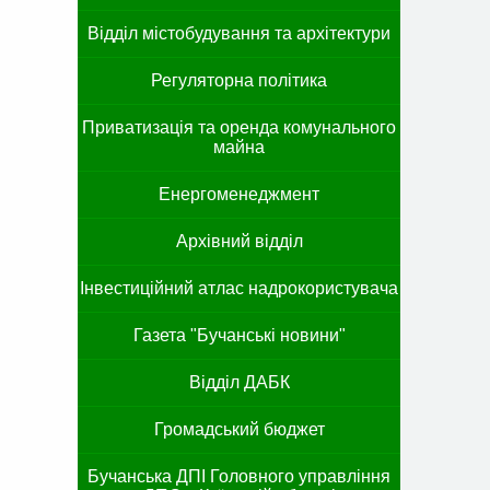
Відділ містобудування та архітектури
Регуляторна політика
Приватизація та оренда комунального
майна
Енергоменеджмент
Архівний відділ
Інвестиційний атлас надрокористувача
Газета "Бучанські новини"
Відділ ДАБК
Громадський бюджет
Бучанська ДПІ Головного управління