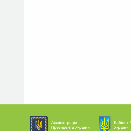
Адміністрація
Кабінет 
Президента України
України